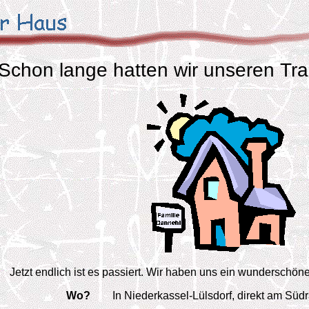
Schon lange hatten wir unseren T
Jetzt endlich ist es passiert. Wir haben uns ein wunderschön
Wo?
In Niederkassel-Lülsdorf, direkt am Südr