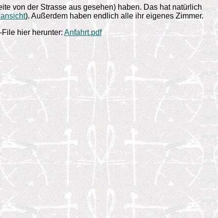
te von der Strasse aus gesehen) haben. Das hat natürlich
ansicht
). Außerdem haben endlich alle ihr eigenes Zimmer.
File hier herunter:
Anfahrt.pdf