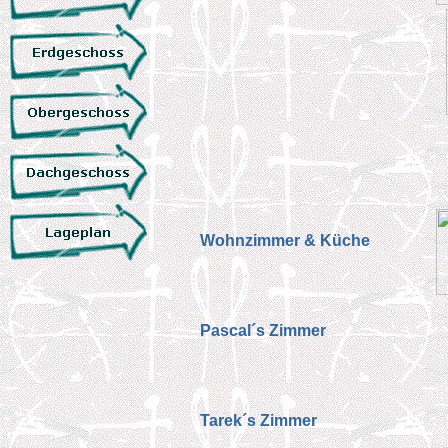
Wohnzimmer & Küche
Pascal´s Zimmer
Tarek´s Zimmer