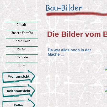
Die Bilder vom B
Da war alles noch in der
Mache ...